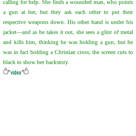
calling for help. She finds a wounded man, who points
a gun at her, but they ask each other to put their
respective weapons down. His other hand is under his
jacket—and as he takes it out, she sees a glint of metal
and kills him, thinking he was holding a gun, but he
was in fact holding a Christian cross; the screen cuts to
black to show her backstory.
video
.
.
.
.
.