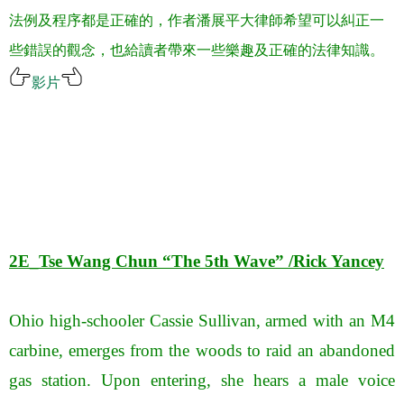
法例及程序都是正確的，作者潘展平大律師希望可以糾正一
些錯誤的觀念，也給讀者帶來一些樂趣及正確的法律知識。
影片
.
.
.
.
2E_
Tse Wang Chun
“
The 5th Wave”
/
Rick Yancey
Ohio high-schooler Cassie Sullivan, armed with an M4
carbine, emerges from the woods to raid an abandoned
gas station. Upon entering, she hears a male voice