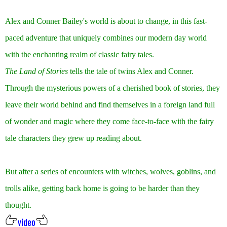
Alex and Conner Bailey's world is about to change, in this fast-
paced adventure that uniquely combines our modern day world
with the enchanting realm of classic fairy tales.
The Land of Stories
tells the tale of twins Alex and Conner.
Through the mysterious powers of a cherished book of stories, they
leave their world behind and find themselves in a foreign land full
of wonder and magic where they come face-to-face with the fairy
tale characters they grew up reading about.
But after a series of encounters with witches, wolves, goblins, and
trolls alike, getting back home is going to be harder than they
thought.
video