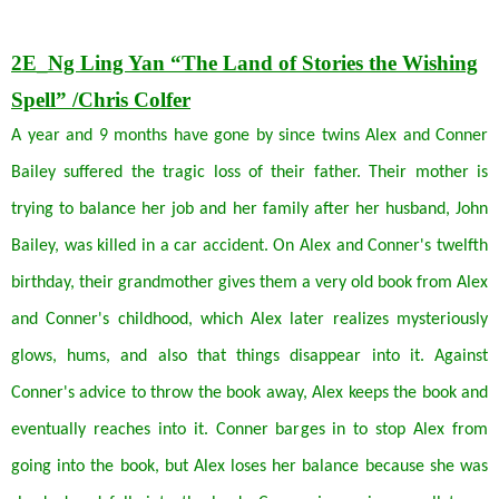
2E_
Ng Ling Yan
“
The Land of Stories the Wishing
Spell”
/
Chris Colfer
A year and 9 months have gone by since twins Alex and Conner
Bailey suffered the tragic loss of their father. Their mother is
trying to balance her job and her family after her husband, John
Bailey, was killed in a car accident. On Alex and Conner's twelfth
birthday, their grandmother gives them a very old book from Alex
and Conner's childhood, which Alex later realizes mysteriously
glows, hums, and also that things disappear into it. Against
Conner's advice to throw the book away, Alex keeps the book and
eventually reaches into it. Conner barges in to stop Alex from
going into the book, but Alex loses her balance because she was