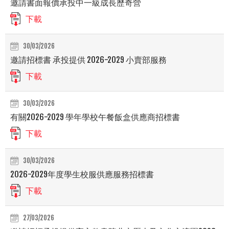
邀請書面報價承投中一級成長歷奇營
下載
30/03/2026
邀請招標書 承投提供 2026-2029 小賣部服務
下載
30/03/2026
有關2026-2029 學年學校午餐飯盒供應商招標書
下載
30/03/2026
2026-2029年度學生校服供應服務招標書
下載
27/03/2026