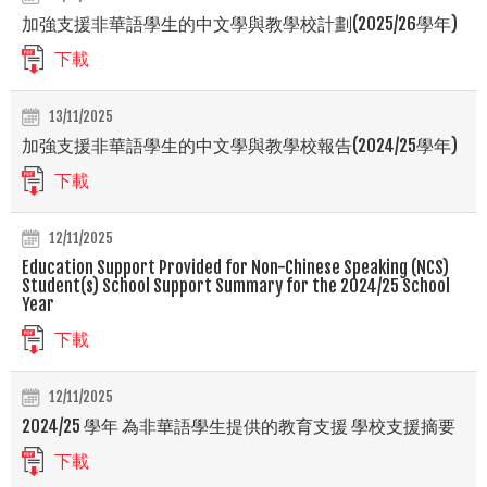
加強支援非華語學生的中文學與教學校計劃(2025/26學年)
下載
13/11/2025
加強支援非華語學生的中文學與教學校報告(2024/25學年)
下載
12/11/2025
Education Support Provided for Non-Chinese Speaking (NCS)
Student(s) School Support Summary for the 2024/25 School
Year
下載
12/11/2025
2024/25 學年 為非華語學生提供的教育支援 學校支援摘要
下載