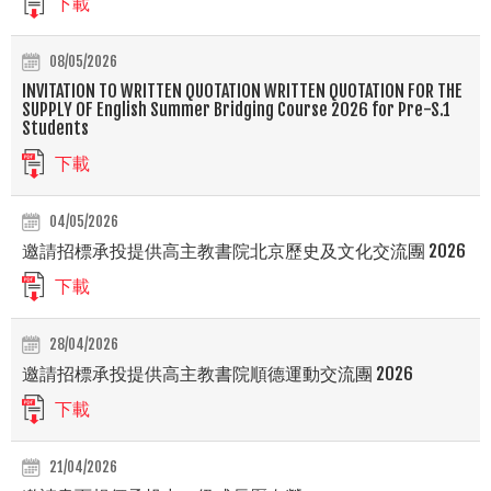
下載
08/05/2026
INVITATION TO WRITTEN QUOTATION WRITTEN QUOTATION FOR THE
SUPPLY OF English Summer Bridging Course 2026 for Pre-S.1
Students
下載
04/05/2026
邀請招標承投提供高主教書院北京歷史及文化交流團 2026
下載
28/04/2026
邀請招標承投提供高主教書院順德運動交流團 2026
下載
21/04/2026