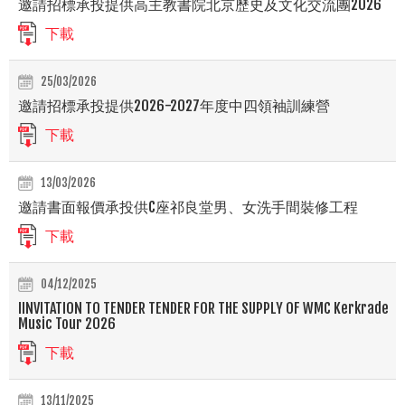
邀請招標承投提供高主教書院北京歷史及文化交流團2026
下載
25/03/2026
邀請招標承投提供2026-2027年度中四領袖訓練營
下載
13/03/2026
邀請書面報價承投供C座祁良堂男、女洗手間裝修工程
下載
04/12/2025
IINVITATION TO TENDER TENDER FOR THE SUPPLY OF WMC Kerkrade
Music Tour 2026
下載
13/11/2025