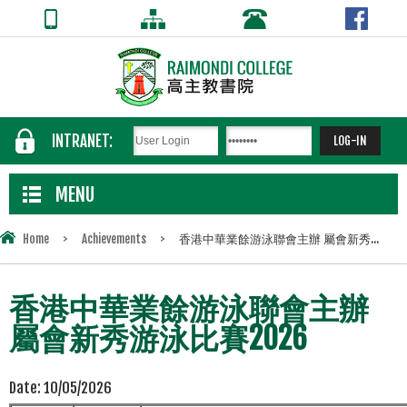
INTRANET:
MENU
Home
>
Achievements
>
香港中華業餘游泳聯會主辦 屬會新秀...
香港中華業餘游泳聯會主辦
屬會新秀游泳比賽2026
Date:
10/05/2026