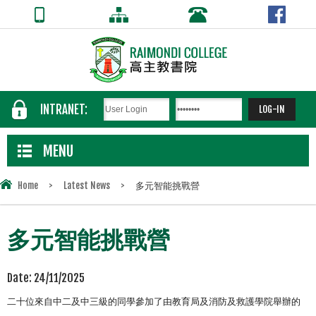
INTRANET:
MENU
Home
>
Latest News
>
多元智能挑戰營
多元智能挑戰營
Date:
24/11/2025
二十位來自中二及中三級的同學參加了由教育局及消防及救護學院舉
辦的