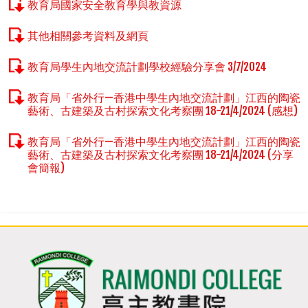
教育局國家安全教育學與教資源
其他相關參考資料及網頁
教育局學生內地交流計劃學校經驗分享會 3/7/2024
教育局「省外行—香港中學生內地交流計劃」江西的陶瓷
藝術、古建築及古村探索文化考察團 18-21/4/2024 (感想)
教育局「省外行—香港中學生內地交流計劃」江西的陶瓷
藝術、古建築及古村探索文化考察團 18-21/4/2024 (分享
會簡報)