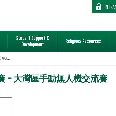
INTRA
Student Support &
Religious Resources
Development
區...
 - 大灣區手動無人機交流賽