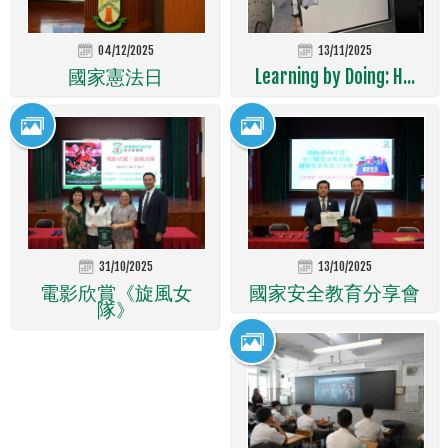
04/12/2025
13/11/2025
國家憲法日
Learning by Doing: H...
31/10/2025
13/10/2025
電影欣賞《旋風女
國家安全教育分享會
隊》